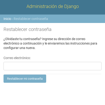
Administración de Django
Inicio
› Restablecer contraseña
Restablecer contraseña
¿Olvidaste tu contraseña? Ingrese su dirección de correo
electrónico a continuación y le enviaremos las instrucciones para
configurar una nueva.
Correo electrónico: